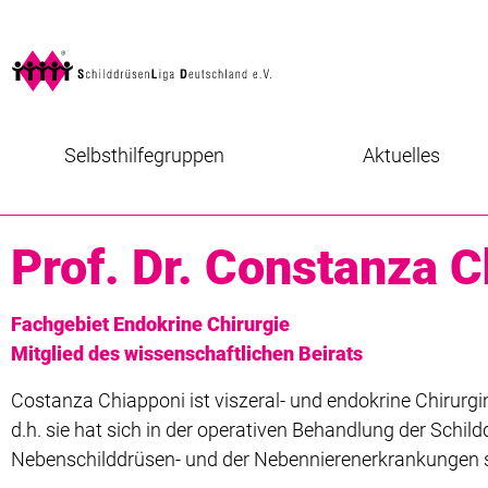
Selbsthilfegruppen
Aktuelles
Prof. Dr. Constanza 
Fachgebiet Endokrine Chirurgie
Mitglied des wissenschaftlichen Beirats
Costanza Chiapponi ist viszeral- und endokrine Chirurgi
d.h. sie hat sich in der operativen Behandlung der Schild
Nebenschilddrüsen- und der Nebennierenerkrankungen sp