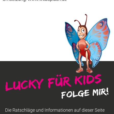
Die Ratschläge und Informationen auf dieser Seite