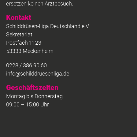
ersetzen keinen Arztbesuch.
Kontakt
Schilddrüsen-Liga Deutschland e.V.
Sekretariat
Postfach 1123
53333 Meckenheim
0228 / 386 90 60
info@schilddruesenliga.de
Geschäftszeiten
Montag bis Donnerstag
09:00 – 15:00 Uhr