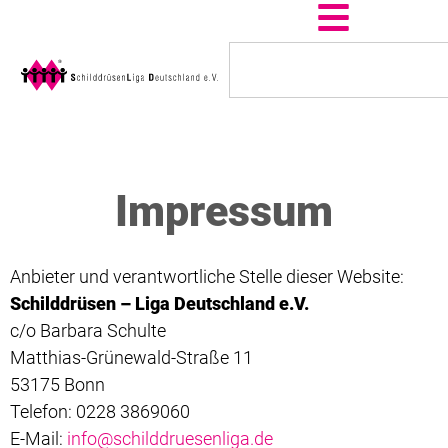
Impressum
Anbieter und verantwortliche Stelle dieser Website:
Schilddrüsen – Liga Deutschland e.V.
c/o Barbara Schulte
Matthias-Grünewald-Straße 11
53175 Bonn
Telefon: 0228 3869060
E-Mail:
info@schilddruesenliga.de