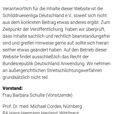
Verantwortlich für die Inhalte dieser Website ist die
Schilddruesenliga Deutschland e.V., soweit sich nicht
aus dem konkreten Beitrag etwas anderes ergibt. Zum
Zeitpunkt der Veröffentlichung haben wir überprüft,
dass Inhalte sachlich und rechtlich beanstandungsfrei
sind und greifen Hinweise gerne auf, sollte sich hieran
seither etwas geändert haben. Auf den Betrieb dieser
Website findet ausschließlich das Recht der
Bundesrepublik Deutschland Anwendung. Wir nehmen
an außergerichtlichen Streitschlichtungsverfahren
grundsätzlich nicht teil.
Vorstand:
Frau Barbara Schulte (Vorsitzende)
Prof. Dr. med. Michael Cordes, Nürnberg
RA Hans-Hermann Heyland, Wittibreut