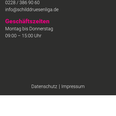
0228 / 386 90 60
info@schilddruesenliga.de
Geschäftszeiten
Montag bis Donnerstag
09:00 – 15:00 Uhr
Datenschutz
Impressum