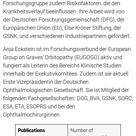
Forschungsgruppe zudem Risikofaktoren, die den
Krankheitsverlauf beeinflussen. Ihre Arbeit wird von
der Deutschen Forschungsgemeinschaft (DFG), der
Europäischen Union (EU), Else Kröner Stiftung, der
GSNK, und verschiedenen Industriepartnern gefördert.
Anja Eckstein ist im Forschungsverbund der European
Group on Graves‘ Orbitopathy (EUGOGO) aktiv und
fungiert als Leiterin des Bereichs Klinische Studien
innerhalb der Exekutivkomitees. Zudem ist sie aktuell
Erste Vizepräsidentin der Deutschen
Ophthalmologischen Gesellschaft. Sie ist Mitglied der
folgenden Fachgesellschaften: DOG, BVA, GSNK, SORC,
ESA, ETA, ESOPRS und bei den
Ophthalmochirurginnen.
Publications
Number of