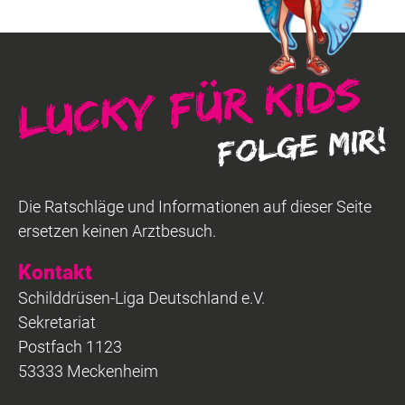
Die Ratschläge und Informationen auf dieser Seite
ersetzen keinen Arztbesuch.
Kontakt
Schilddrüsen-Liga Deutschland e.V.
Sekretariat
Postfach 1123
53333 Meckenheim