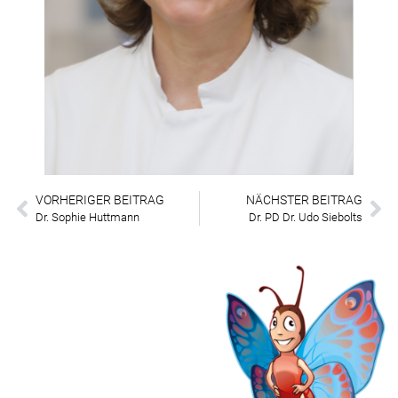
VORHERIGER BEITRAG
NÄCHSTER BEITRAG
Dr. Sophie Huttmann
Dr. PD Dr. Udo Siebolts