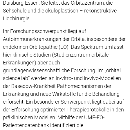
Duisburg-Essen. Sie leitet das Orbitazentrum, die
Sehschule und die okuloplastisch – rekonstruktive
Lidchirurgie.
Ihr Forschungsschwerpunkt liegt auf
Autoimmunerkrankungen der Orbita, insbesondere der
endokrinen Orbitopathie (EO). Das Spektrum umfasst
hier klinische Studien (Studienzentrum orbitale
Erkrankungen) aber auch
grundlagenwissenschaftliche Forschung. Im „orbital
science lab“ werden an in-vitro- und in-vivo-Modellen
der Basedow-Krankheit Pathomechanismen der
Erkrankung und neue Wirkstoffe für die Behandlung
erforscht. Ein besonderer Schwerpunkt liegt dabei auf
der Erforschung optimierter Therapieprotokolle in den
präklinischen Modellen. Mithilfe der UME-EO-
Patientendatenbank identifiziert die