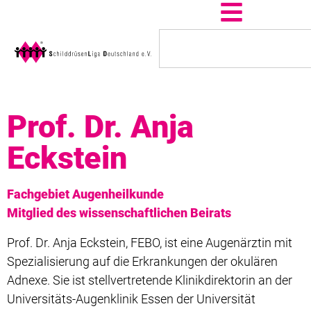
Prof. Dr. Anja
Eckstein
Fachgebiet Augenheilkunde
Mitglied des wissenschaftlichen Beirats
Prof. Dr. Anja Eckstein, FEBO, ist eine Augenärztin mit
Spezialisierung auf die Erkrankungen der okulären
Adnexe. Sie ist stellvertretende Klinikdirektorin an der
Universitäts-Augenklinik Essen der Universität