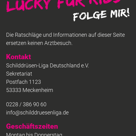
Die Ratschläge und Informationen auf dieser Seite
ersetzen keinen Arztbesuch.
Kontakt
Schilddrüsen-Liga Deutschland e.V.
Sekretariat
Postfach 1123
53333 Meckenheim
0228 / 386 90 60
info@schilddruesenliga.de
Geschäftszeiten
Montag bis Donnerstag