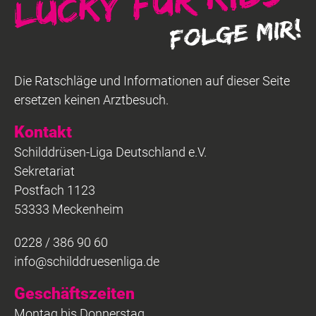
Die Ratschläge und Informationen auf dieser Seite
ersetzen keinen Arztbesuch.
Kontakt
Schilddrüsen-Liga Deutschland e.V.
Sekretariat
Postfach 1123
53333 Meckenheim
0228 / 386 90 60
info@schilddruesenliga.de
Geschäftszeiten
Montag bis Donnerstag