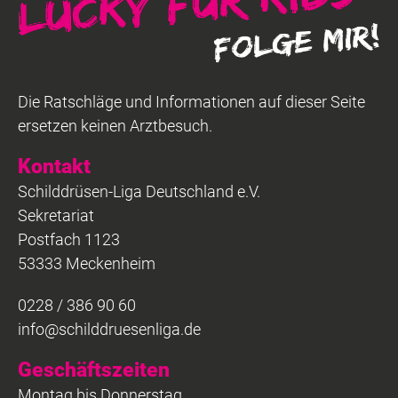
Die Ratschläge und Informationen auf dieser Seite
ersetzen keinen Arztbesuch.
Kontakt
Schilddrüsen-Liga Deutschland e.V.
Sekretariat
Postfach 1123
53333 Meckenheim
0228 / 386 90 60
info@schilddruesenliga.de
Geschäftszeiten
Montag bis Donnerstag