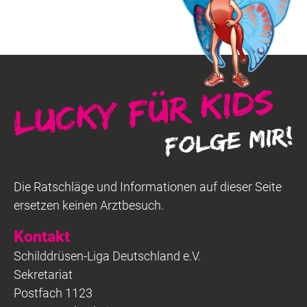
Die Ratschläge und Informationen auf dieser Seite
ersetzen keinen Arztbesuch.
Kontakt
Schilddrüsen-Liga Deutschland e.V.
Sekretariat
Postfach 1123