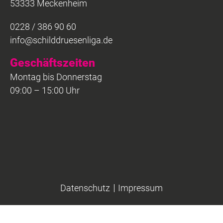
53333 Meckenheim
0228 / 386 90 60
info@schilddruesenliga.de
Geschäftszeiten
Montag bis Donnerstag
09:00 – 15:00 Uhr
Datenschutz
Impressum