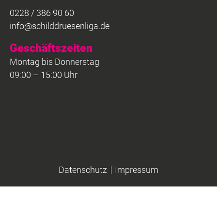
0228 / 386 90 60
info@schilddruesenliga.de
Geschäftszeiten
Montag bis Donnerstag
09:00 – 15:00 Uhr
Datenschutz
Impressum