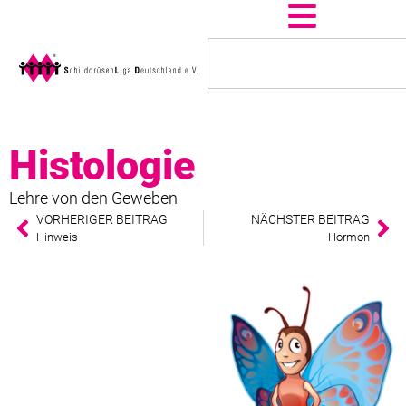
Histologie
Lehre von den Geweben
VORHERIGER BEITRAG
NÄCHSTER BEITRAG
Hinweis
Hormon