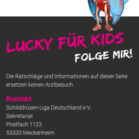
Die Ratschläge und Informationen auf dieser Seite
ersetzen keinen Arztbesuch.
Kontakt
Schilddrüsen-Liga Deutschland e.V.
Sekretariat
Postfach 1123
53333 Meckenheim