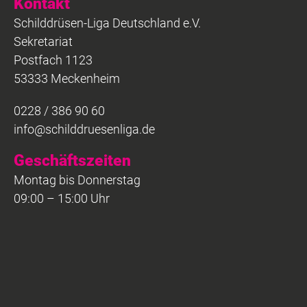
Kontakt
Schilddrüsen-Liga Deutschland e.V.
Sekretariat
Postfach 1123
53333 Meckenheim
0228 / 386 90 60
info@schilddruesenliga.de
Geschäftszeiten
Montag bis Donnerstag
09:00 – 15:00 Uhr