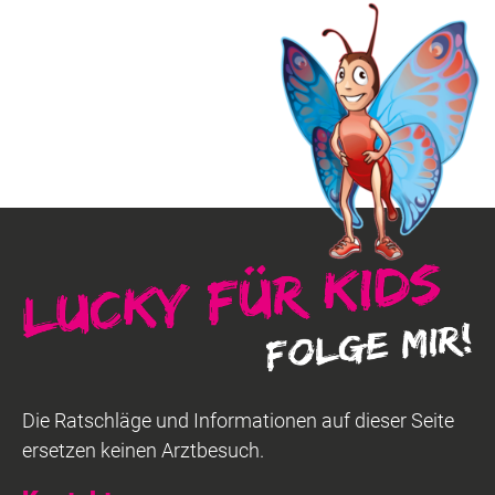
Die Ratschläge und Informationen auf dieser Seite
ersetzen keinen Arztbesuch.